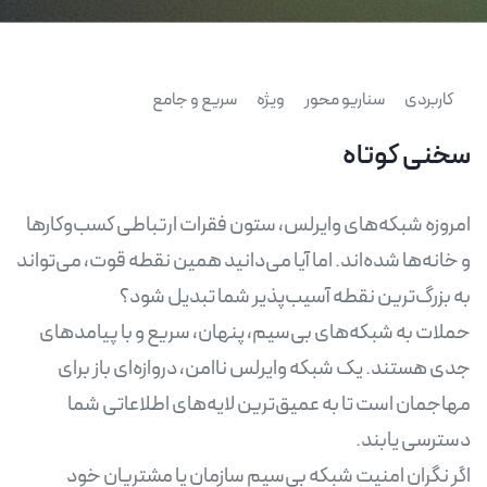
کاربردی
سناریو محور
ویژه
سریع و جامع
سخنی کوتاه
امروزه شبکه‌های وایرلس، ستون فقرات ارتباطی کسب‌وکارها
و خانه‌ها شده‌اند. اما آیا می‌دانید همین نقطه قوت، می‌تواند
حملات به شبکه‌های بی‌سیم، پنهان، سریع و با پیامدهای
جدی هستند. یک شبکه وایرلس ناامن، دروازه‌ای باز برای
مهاجمان است تا به عمیق‌ترین لایه‌های اطلاعاتی شما
اگر نگران امنیت شبکه بی‌سیم سازمان یا مشتریان خود