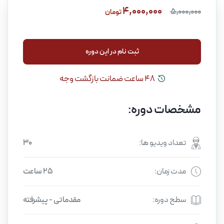
4,000,000
5,000,000
تومان
ثبت نام در این دوره
ثبت نام در این دوره
48 ساعت ضمانت بازگشت وجه
مشخصات دوره:
تعداد ویدیو ها:
30
مدت زمان:
25 ساعت
سطح دوره:
مقدماتی - پیشرفته