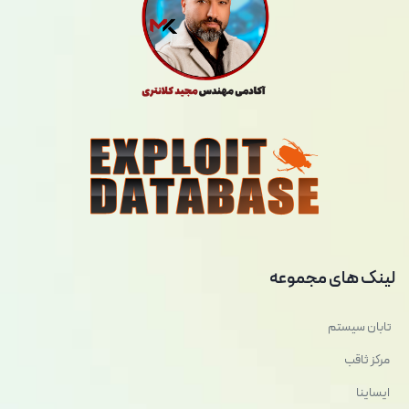
لینک های مجموعه
تابان سیستم
مرکز ثاقب
ایساینا