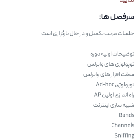
نمایید
سرفصل ها: