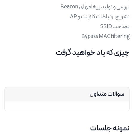
Bypass MAC filtering
چیزی که یاد خواهید گرفت
سوالات متداول
نمونه جلسات