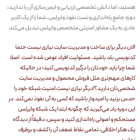
هستید، اما دانش تخصصی ارزیابی و ایمن‌سازی آن را ندارید،
دوره جامع راه‌اندازی و تست نفوذ وایرلس، شما را از یک کاربر
عادی به یک مشاور امنیتی متخصص وایرلس تبدیل می‌کند
الان دیگر برای ساخت و مدیریت سایت نیازی نیست حتما
کدنویسی بلد باشید. مسئولیت افراد عوض شده است. اصلا
شما چرا باید خودتان را درگیر کدنویسی کنید؛ در حالیکه
کارهای مهم‌تری مثل فروش محصول و مدیریت سایت‌
شخصی‌تان دارید؟!دیگر نیازی نیست امنیت شبکه خود را
حدس بزنید یا امیدوار باشید که کسی به آن نفوذ نمی‌کند. در
این دوره یاد می‌گیرید که چگونه ابتدا یک شبکه وایرلس
مستحکم و اصولی راه‌اندازی کنید و سپس، دقیقاً از دیدگاه
یک هکر اخلاقی، تمامی نقاط ضعف آن را کشف و برطرف