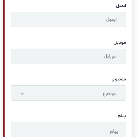
ایمیل
موبایل
موضوع
موضوع
پیام