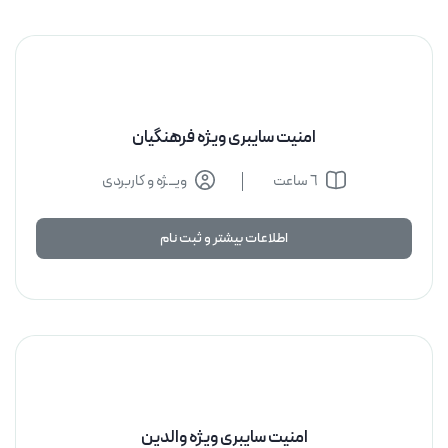
امنیت سایبری ویژه فرهنگیان
٦ ساعت
ویــژه و کاربردی
اطلاعات بیشتر و ثبت نام
اطلاعات بیشتر و ثبت نام
امنیت سایبری ویژه والدین