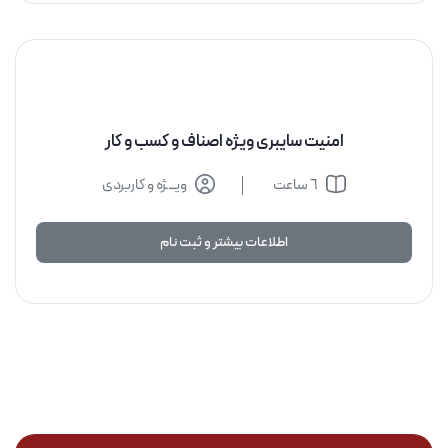
امنیت سایبری ویژه اصناف و کسب و کار
٦ ساعت
ویــژه و کاربردی
اطلاعات بیشتر و ثبت نام
اطلاعات بیشتر و ثبت نام