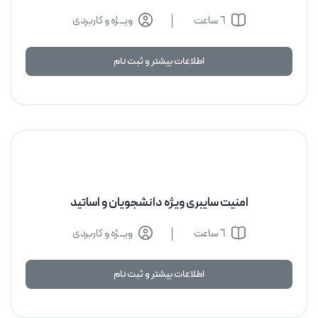
٦ ساعت
ویــژه و کاربردی
اطلاعات بیشتر و ثبت نام
اطلاعات بیشتر و ثبت نام
امنیت سایبری ویژه دانشجویان و اساتید
٦ ساعت
ویــژه و کاربردی
اطلاعات بیشتر و ثبت نام
اطلاعات بیشتر و ثبت نام