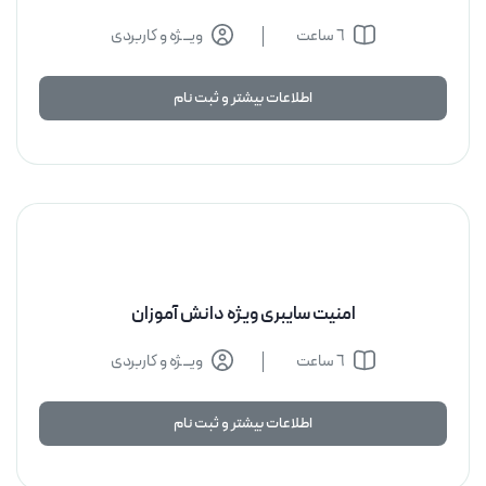
٦ ساعت
ویــژه و کاربردی
اطلاعات بیشتر و ثبت نام
اطلاعات بیشتر و ثبت نام
امنیت سایبری ویژه دانش آموزان
٦ ساعت
ویــژه و کاربردی
اطلاعات بیشتر و ثبت نام
اطلاعات بیشتر و ثبت نام