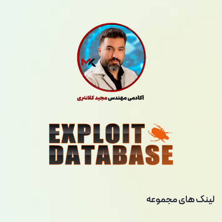
لینک های مجموعه