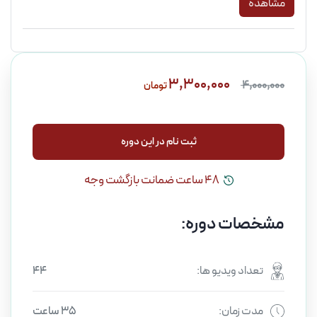
مشاهده
3,300,000
4,000,000
تومان
ثبت نام در این دوره
ثبت نام در این دوره
48 ساعت ضمانت بازگشت وجه
مشخصات دوره:
تعداد ویدیو ها:
44
مدت زمان:
35 ساعت