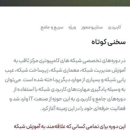
کاربردی
سناریو محور
ویژه
سریع و جامع
سخنی کوتاه
در دوره‌های تخصصی شبکه های کامپیوتری مرکز ثاقب به
آموزش مدیریت شبکه، معماری شبکه، زیرساخت شبکه، عیب
یابی شبکه و بسیاری از موارد دیگر پرداخته شده است. می‌توان
به وسیله یادگیری مهارت‌های کاربردی شبکه با استفاده از
دوره‌های جامع و کاربردی به این حوزه از صنعت IT وارد شد و
فعالیت حرفه‌ای خود را در این زمینه آغاز کرد.
این دوره برای تمامی کسانی که علاقه‌مند به آموزش شبکه