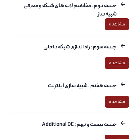
جلسه دوم : مفاهیم لایه های شبکه و معرفی
شبیه ساز
مشاهده
جلسه سوم : راه اندازی شبکه داخلی
مشاهده
جلسه هفتم : شبیه سازی اینترنت
مشاهده
جلسه بیست و نهم : Additional DC