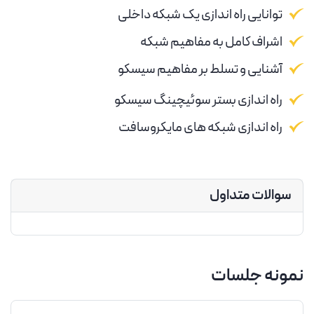
توانایی راه اندازی یک شبکه داخلی
اشراف کامل به مفاهیم شبکه
آشنایی و تسلط بر مفاهیم سیسکو
راه اندازی بستر سوئیچینگ سیسکو
راه اندازی شبکه های مایکروسافت
سوالات متداول
نمونه جلسات