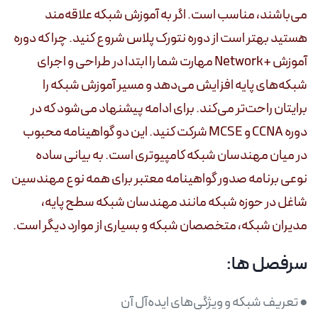
می‌باشند، مناسب است. اگر به آموزش شبکه علاقه‌مند
هستید بهتر است از دوره نتورک پلاس شروع کنید. چرا که دوره
آموزش +Network مهارت شما را ابتدا در طراحی و اجرای
شبکه‌های پایه افزایش می‌دهد و مسیر آموزش شبکه را
برایتان راحت‌تر می‌کند. برای ادامه پیشنهاد می‌شود که در
دوره CCNA و MCSE شرکت کنید. این دو گواهینامه محبوب
در میان مهندسان شبکه کامپیوتری است. به بیانی ساده
نوعی برنامه صدور گواهینامه معتبر برای همه نوع مهندسین
شاغل در حوزه شبکه مانند مهندسان شبکه سطح پایه،
مدیران شبکه، متخصصان شبکه و بسیاری از موارد دیگر است.
سرفصل ها: