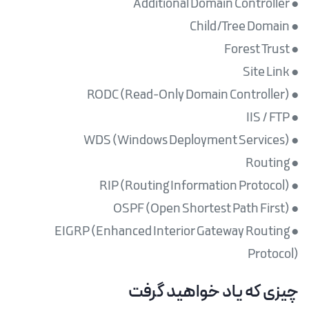
● EIGRP (Enhanced Interior Gateway Routing
Protocol)
چیزی که یاد خواهید گرفت