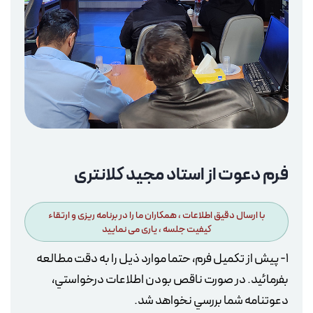
فرم
دعوت از استاد مجید کلانتری
با ارسال دقیق اطلاعات ، همکاران ما را در برنامه ریزی و ارتقاء
کیفیت جلسه ، یاری می نمایید
1- پيش از تکميل فرم، حتما موارد ذيل را به دقت مطالعه
بفرمائيد. در صورت ناقص بودن اطلاعات درخواستي،