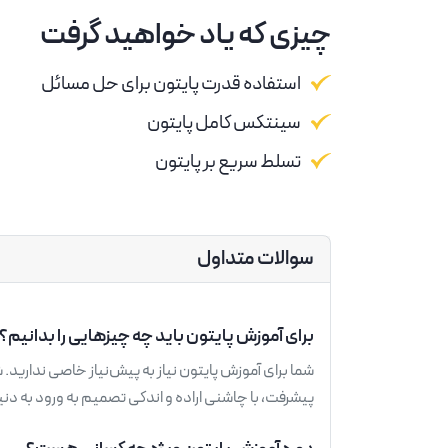
چیزی که یاد خواهید گرفت
استفاده قدرت پایتون برای حل مسائل
سینتکس کامل پایتون
تسلط سریع بر پایتون
سوالات متداول
برای آموزش پایتون باید چه چیزهایی را بدانیم؟
شما برای آموزش پایتون نیاز به پیش‌نیاز خاصی ندارید. ش
پیشرفت، با چاشنی اراده و اندکی تصمیم به ورود به دنی