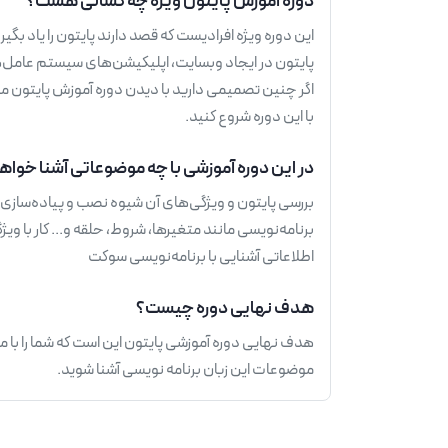
دوره آموزش پایتون ویژه چه کسانی هست؟
این دوره ویژه افرادیست که قصد دارند پایتون را یاد بگیرن
پایتون در ایجاد وبسایت، اپلیکیشن‌های سیستم‌ عامل‌ه
اگر چنین تصمیمی دارید با دیدن دوره آموزش‌ پایتون می‌
با این دوره شروع کنید.
در این دوره آموزشی با چه موضوعاتی آشنا خوا
بررسی پایتون و ویژگی‌های آن شیوه نصب و پیاده‌سازی اب
برنامه‌نویسی مانند متغیرها، شروط، حلقه و... کار با ویژ
اطلاعاتی آشنایی با برنامه‌نویسی سوکت
هدف نهایی دوره چیست؟
هدف نهایی دوره آموزشی پایتون این است که شما را با مق
موضوعات این زبان برنامه نویسی آشنا شوید.