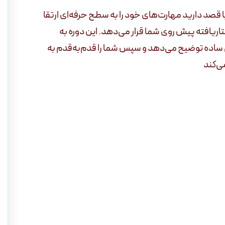
یا قصد دارید مهارت‌های خود را به سطح حرفه‌ای ارتقا
اریافته پیش روی شما قرار می‌دهد. این دوره به
انی ساده توضیح می‌دهد و سپس شما را قدم‌به‌قدم به
ی‌کند