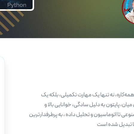
همه‌کاره، نه تنها یک مهارت تکمیلی، بلکه یک
ان، پایتون به دلیل سادگی، خوانایی بالا و
عی تا اتوماسیون و تحلیل داده ، به پرطرفدارترین
ها تبدیل شده است