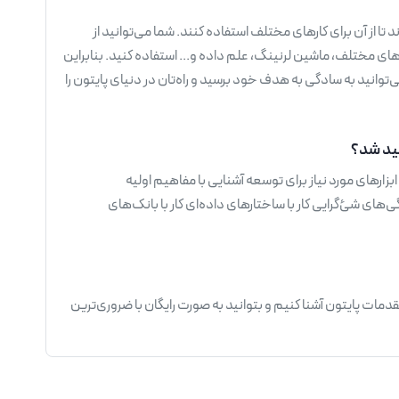
د تا از آن برای کارهای مختلف استفاده کنند. شما می‌توانید از
ای مختلف، ماشین لرنینگ، علم داده و... استفاده کنید. بنابراین
توانید به سادگی به هدف خود برسید و راه‌تان در دنیای پایتون را
هید شد؟
زارهای مورد نیاز برای توسعه آشنایی با مفاهیم اولیه
گی‌های شئ‌گرایی کار با ساختارهای داده‌ای کار با بانک‌های
دمات پایتون آشنا کنیم و بتوانید به صورت رایگان با ضروری‌ترین