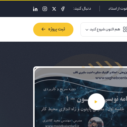
دنبال کنید:
وت از استاد
ثبت پروژه
هم اکنون شروع کنید
ثبت پروژه