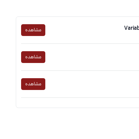
مشاهده
مشاهده
مشاهده