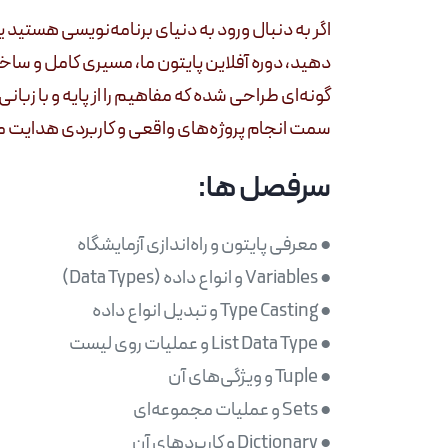
اگر به دنبال ورود به دنیای برنامه‌نویسی هستید 
دهید، دوره آفلاین پایتون ما، مسیری کامل و ساخت
گونه‌ای طراحی شده که مفاهیم را از پایه و با زب
سمت انجام پروژه‌های واقعی و کاربردی هدایت م
سرفصل ها: