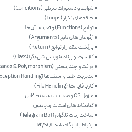
● ارتباط با پایگاه داده MySQL