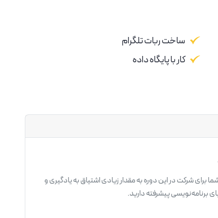
ساخت ربات تلگرام
کار با پایگاه داده
ما برای شرکت در این دوره به مقدار زیادی اشتیاق به یادگیری و
ای برنامه‌نویسی پیشرفته دارید.