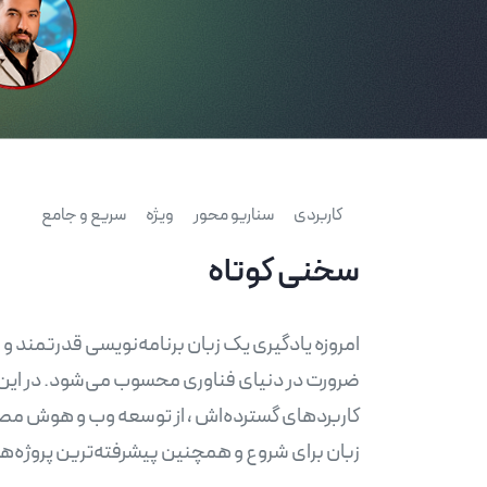
کاربردی
سناریو محور
ویژه
سریع و جامع
سخنی کوتاه
امروزه یادگیری یک زبان برنامه‌نویسی قدرتمند و 
ضرورت در دنیای فناوری محسوب می‌شود. در این می
کاربردهای گسترده‌اش ، از توسعه وب و هوش مصنو
زبان برای شروع و همچنین پیشرفته‌ترین پروژه‌