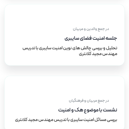
۱۰ آذر ۱۴۰۰
در جمع والدین و مربیان
جلسه امنیت فضای سایبری
تحلیل و بررسی چالش های نوین امنیت سایبری با تدریس
مهندس مجید کلانتری
۱۹ مرداد ۱۴۰۰
در جمع مربیان و فرهنگیان
نشست با موضوع هک و امنیت
بررسی مسائل امنیت سایبری با تدریس مهندس مجید کلانتری