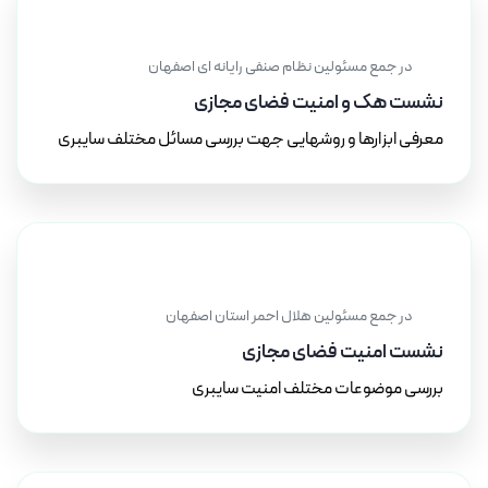
۲۰ آذر ۱۴۰۰
در جمع مسئولین نظام صنفی رایانه ای اصفهان
نشست هک و امنیت فضای مجازی
معرفی ابزارها و روشهایی جهت بررسی مسائل مختلف سایبری
۱۰ آبان ۱۴۰۲
در جمع مسئولین هلال احمر استان اصفهان
نشست امنیت فضای مجازی
بررسی موضوعات مختلف امنیت سایبری