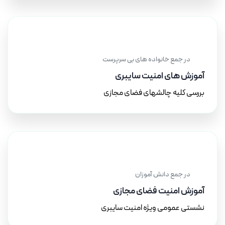
۲۰ آذر ۱۴۰۳
در جمع خانواده های بی سرپرست
آموزش های امنیت سایبری
بررسی کلیه چالشهای فضای مجازی
۱۷ بهمن ۱۴۰۲
در جمع دانش آموزان
آموزش امنیت فضای مجازی
نشستی عمومی ویژه امنیت سایبری