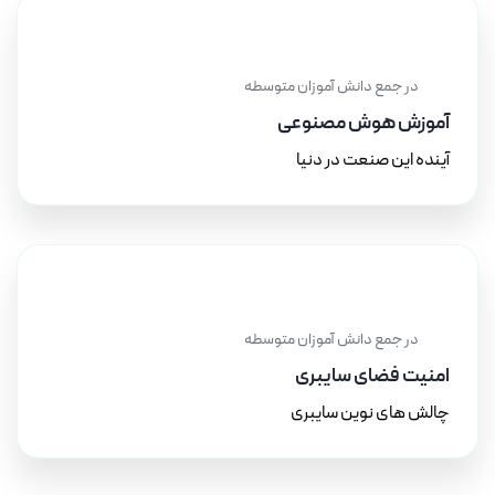
۲۱ آذر ۱۴۰۳
در جمع دانش آموزان متوسطه
آموزش هوش مصنوعی
آینده این صنعت در دنیا
۲۰ آذر ۱۴۰۳
در جمع دانش آموزان متوسطه
امنیت فضای سایبری
چالش های نوین سایبری