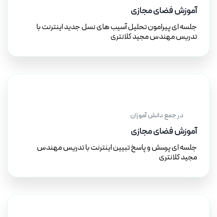
آموزش فضای مجازی
جلسه ای پیرامون تحلیل آسیب های نسل جدید اینترنت با
تدریس مهندس مجید کلانتری
۱۲ آبان ۱۴۰۱
در جمع دانش آموزان
آموزش فضای مجازی
جلسه ای پرسش و پاسخ تبیین اینترنت با تدریس مهندس
مجید کلانتری