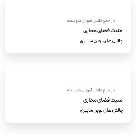
۲۲ آذر ۱۴۰۳
در جمع دانش آموزان متوسطه
امنیت فضای مجازی
چالش های نوین سایبری
۲۰ آذر ۱۴۰۳
در جمع دانش آموزان متوسطه
امنیت فضای مجازی
چالش های نوین سایبری