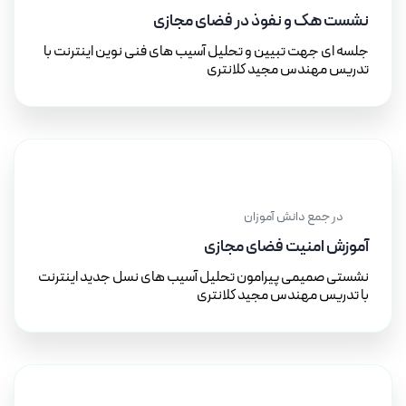
نشست هک و نفوذ در فضای مجازی
جلسه ای جهت تبیین و تحلیل آسیب های فنی نوین اینترنت با
تدریس مهندس مجید کلانتری
۱۷ دی ۱۴۰۱
در جمع دانش آموزان
آموزش امنیت فضای مجازی
نشستی صمیمی پیرامون تحلیل آسیب های نسل جدید اینترنت
با تدریس مهندس مجید کلانتری