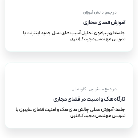
۲۰ آذر ۱۴۰۱
در جمع دانش آموزان
آموزش فضای مجازی
جلسه ای پیرامون تحلیل آسیب های نسل جدید اینترنت با
تدریس مهندس مجید کلانتری
۱۱ مهر ۱۴۰۱
در جمع مسئولین - کارمندان
کارگاه هک و امنیت در فضای مجازی
جلسه آموزش عملی چالش های هک و امنیت فضای سایبری با
تدریس مهندس مجید کلانتری