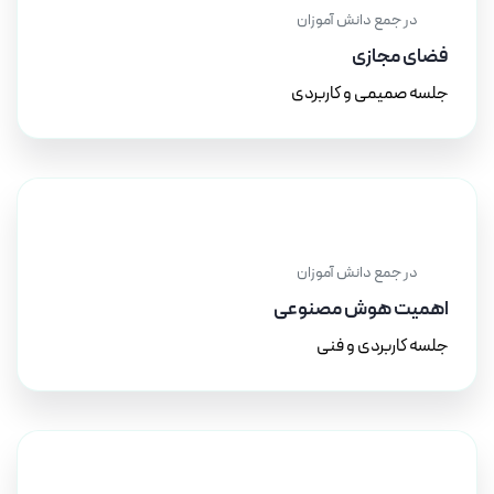
در جمع دانش آموزان
فضای مجازی
جلسه صمیمی و کاربردی
۱۵ اسفند ۱۴۰۳
در جمع دانش آموزان
اهمیت هوش مصنوعی
جلسه کاربردی و فنی