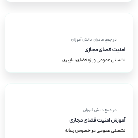
۱۰ اردیبهشت ۱۴۰۳
در جمع مادران دانش آموزان
امنیت فضای مجازی
نشستی عمومی ویژه فضای سایبری
۲۰ اسفند ۱۴۰۲
در جمع دانش آموزان
آموزش امنیت فضای مجازی
نشستی عمومی در خصوص رسانه