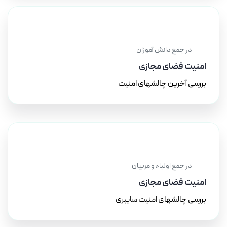
۱۴ آذر ۱۴۰۳
در جمع دانش آموزان
امنیت فضای مجازی
بررسی آخرین چالشهای امنیت
۱۴ آذر ۱۴۰۳
در جمع اولیاء و مربیان
امنیت فضای مجازی
بررسی چالشهای امنیت سایبری