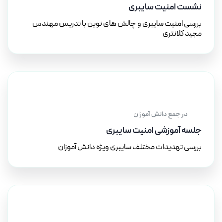
نشست امنیت سایبری
بررسی امنیت سایبری و چالش های نوین با تدریس مهندس
مجید کلانتری
۱۱ آذر ۱۴۰۱
در جمع دانش آموزان
جلسه آموزشی امنیت سایبری
بررسی تهدیدات مختلف سایبری ویژه دانش آموزان
۱۰ آذر ۱۴۰۱