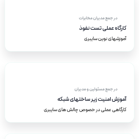
۱۰ تیر ۱۴۰۲
در جمع مدیران مخابرات
کارگاه عملی تست نفوذ
آموزشهای نوین سایبری
۱۰ مرداد ۱۴۰۲
در جمع مسئولین و مدیران
آموزش امنیت زیر ساختهای شبکه
کارگاهی عملی در خصوص چالش های سایبری