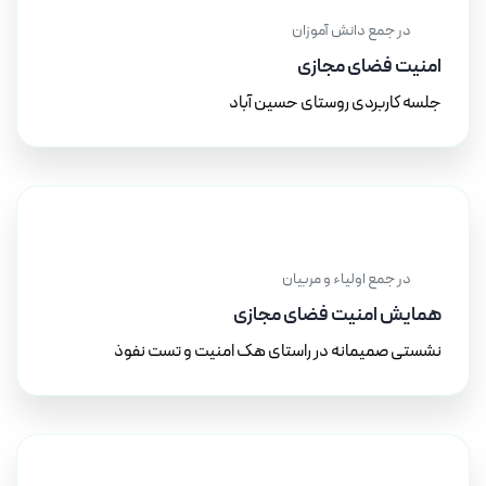
۱۵ اسفند ۱۴۰۳
در جمع دانش آموزان
امنیت فضای مجازی
جلسه کاربردی روستای حسین آباد
۵ اسفند ۱۴۰۳
در جمع اولیاء و مربیان
همایش امنیت فضای مجازی
نشستی صمیمانه در راستای هک امنیت و تست نفوذ