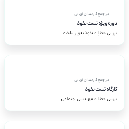
۲۱ آذر ۱۴۰۳
در جمع کارمندان آی تی
دوره ویژه تست نفوذ
بررسی خطرات نفوذ به زیر ساخت
۲۰ دی ۱۴۰۳
در جمع کارمندان آی تی
کارگاه تست نفوذ
بررسی خطرات مهندسی اجتماعی