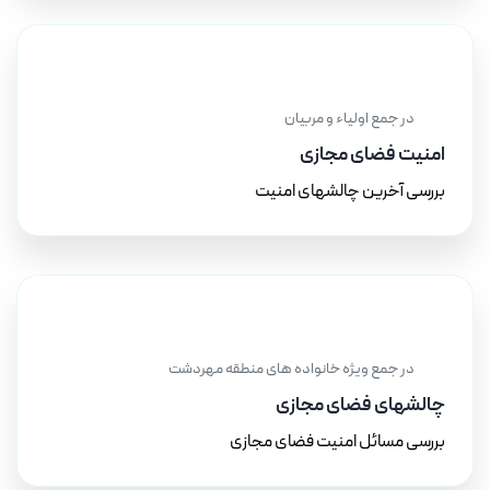
۱۳ آذر ۱۴۰۳
در جمع اولیاء و مربیان
امنیت فضای مجازی
بررسی آخرین چالشهای امنیت
۱۰ مرداد ۱۴۰۳
در جمع ویژه خانواده های منطقه مهردشت
چالشهای فضای مجازی
بررسی مسائل امنیت فضای مجازی