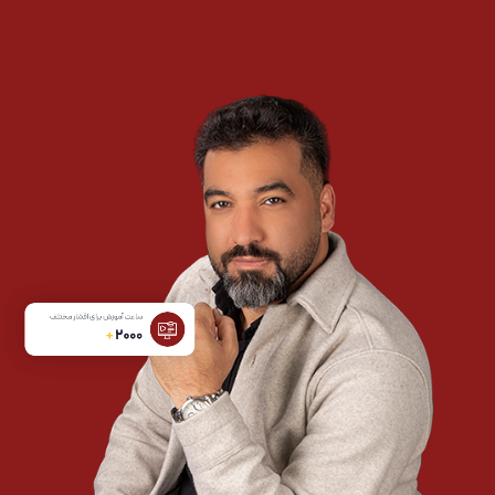
ساعت آموزش برای اقشار مختلف
+
2000