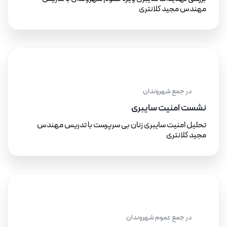
مهندس مجید کلانتری
۲۵ تیر ۱۴۰۱
در جمع شهروندان
نشست امنیت سایبری
تحلیل امنیت سایبری زنان بی سرپرست با تدریس مهندس
مجید کلانتری
۱۴ خرداد ۱۴۰۰
در جمع عموم شهروندان