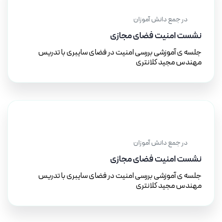
۱۴ آذر ۱۴۰۲
در جمع دانش آموزان
نشست امنیت فضای مجازی
جلسه ی آموزشی بررسی امنیت در فضای سایبری با تدریس
مهندس مجید کلانتری
۱۴ آذر ۱۴۰۲
در جمع دانش آموزان
نشست امنیت فضای مجازی
جلسه ی آموزشی بررسی امنیت در فضای سایبری با تدریس
مهندس مجید کلانتری