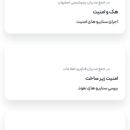
در جمع مدیران پتروشیمی اصفهان
هک و امنیت
اجرای سناریو های امنیت
۱۲ بهمن ۱۴۰۴
در جمع مدیران فناوری اطلاعات
امنیت زیر ساخت
بررسی سناریو های نفوذ
۱۵ اسفند ۱۴۰۳