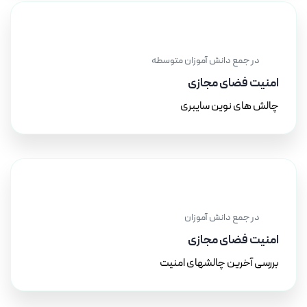
۲۰ آذر ۱۴۰۳
در جمع دانش آموزان متوسطه
امنیت فضای مجازی
چالش های نوین سایبری
۱۵ آذر ۱۴۰۳
در جمع دانش آموزان
امنیت فضای مجازی
بررسی آخرین چالشهای امنیت