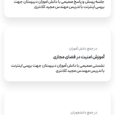
جلسه پرسش و پاسخ صمیمی با دانش آموزان دبیرستان جهت
بررسی اینترنت با تدریس مهندس مجید کلانتری
۱۰ آذر ۱۴۰۲
در جمع دانش آموزان
آموزش امنیت در فضای مجازی
نشستی صمیمی با دانش آموزان دبیرستان جهت بررسی اینترنت
با تدریس مهندس مجید کلانتری
۲۰ آبان ۱۴۰۱
در جمع دانشجویان