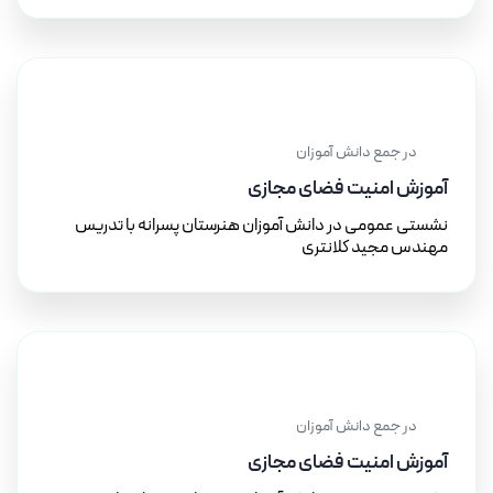
۱۷ آذر ۱۴۰۲
در جمع دانش آموزان
آموزش امنیت فضای مجازی
نشستی عمومی در دانش آموزان هنرستان پسرانه با تدریس
مهندس مجید کلانتری
۱۷ آذر ۱۴۰۲
در جمع دانش آموزان
آموزش امنیت فضای مجازی