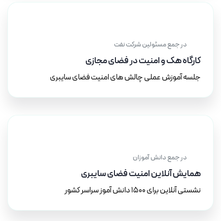
۱۰ مهر ۱۴۰۱
در جمع مسئولین شرکت نفت
کارگاه هک و امنیت در فضای مجازی
جلسه آموزش عملی چالش های امنیت فضای سایبری
۲۰ تیر ۱۴۰۰
در جمع دانش آموزان
همایش آنلاین امنیت فضای سایبری
نشستی آنلاین برای 1500 دانش آموز سراسر کشور