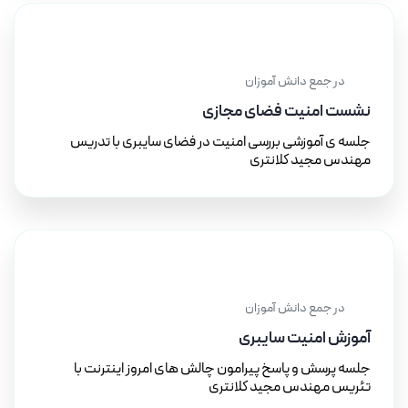
۱۳ آذر ۱۴۰۲
در جمع دانش آموزان
نشست امنیت فضای مجازی
جلسه ی آموزشی بررسی امنیت در فضای سایبری با تدریس
مهندس مجید کلانتری
۱۲ آذر ۱۴۰۲
در جمع دانش آموزان
آموزش امنیت سایبری
جلسه پرسش و پاسخ پیرامون چالش های امروز اینترنت با
تئریس مهندس مجید کلانتری