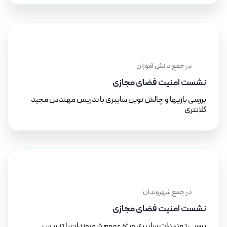
۱۰ تیر ۱۴۰۱
در جمع دانش آموزان
نشست امنیت فضای مجازی
بررسی بازیها و چالش نوین سایبری با تدریس مهندس مجید
کلانتری
۱٦ دی ۱۴۰۰
در جمع شهروندان
نشست امنیت فضای مجازی
بررسی تهدیدات سایبری ویژه عموم شهروندان با تدریس