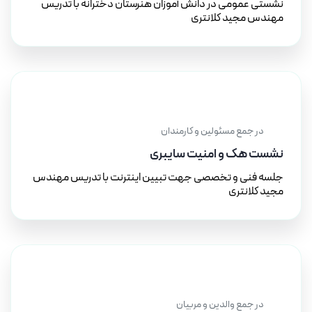
نشستی عمومی در دانش آموزان هنرستان دخترانه با تدریس
مهندس مجید کلانتری
۲۰ مهر ۱۴۰۱
در جمع مسئولین و کارمندان
نشست هک و امنیت سایبری
جلسه فنی و تخصصی جهت تبیین اینترنت با تدریس مهندس
مجید کلانتری
۱۰ آذر ۱۴۰۱
در جمع والدین و مربیان