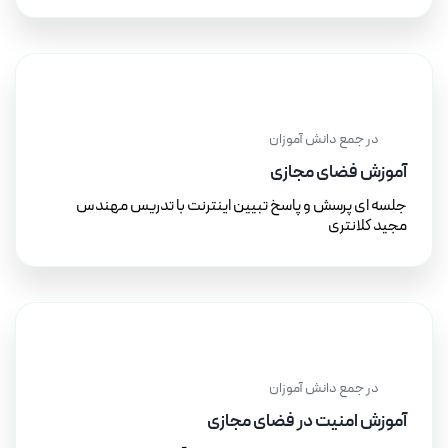
۱۲ آذر ۱۴۰۲
در جمع دانش آموزان
آموزش فضای مجازی
جلسه ای پرسش و پاسخ تبیین اینترنت با تدریس مهندس
مجید کلانتری
۱۱ آذر ۱۴۰۲
در جمع دانش آموزان
آموزش امنیت در فضای مجازی