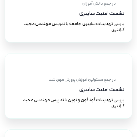
در جمع دانش آموزان
نشست امنیت سایبری
بررسی تهدیدات سایبری جامعه با تدریس مهندس مجید
کلانتری
۱۹ مرداد ۱۴۰۰
در جمع مسئولین آموزش پرورش مهردشت
نشست امنیت سایبری
بررسی تهدیدات گوناگون و نوین با تدریس مهندس مجید
کلانتری