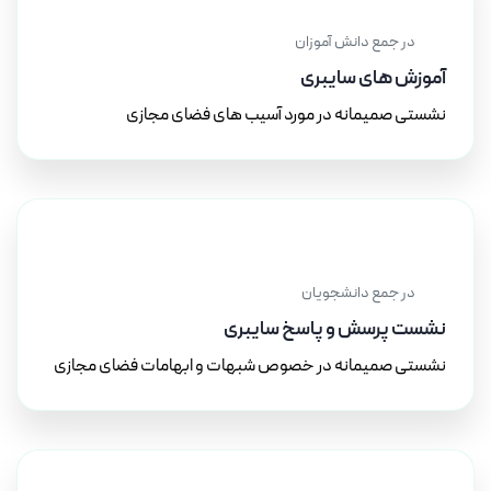
۲۰ آذر ۱۴۰۳
در جمع دانش آموزان
آموزش های سایبری
نشستی صمیمانه در مورد آسیب های فضای مجازی
۲۰ آذر ۱۴۰۲
در جمع دانشجویان
نشست پرسش و پاسخ سایبری
نشستی صمیمانه در خصوص شبهات و ابهامات فضای مجازی