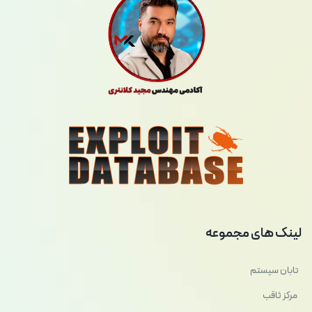
لینک های مجموعه
تابان سیستم
مرکز ثاقب