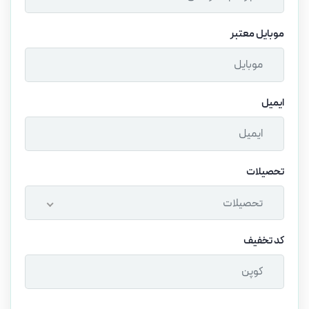
موبایل معتبر
ایمیل
تحصیلات
تحصیلات
کد تخفیف