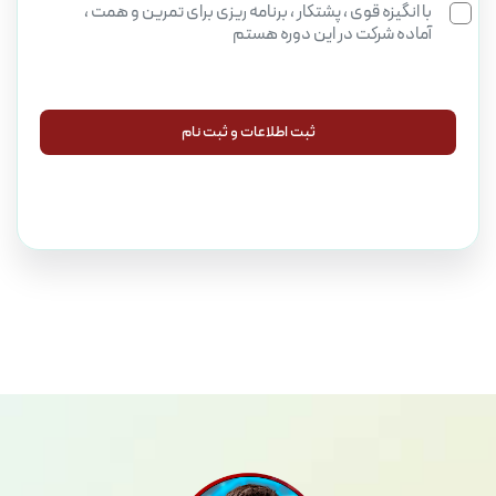
با انگیزه قوی ، پشتکار ، برنامه ریزی برای تمرین و همت ،
آماده شرکت در این دوره هستم
ثبت اطلاعات و ثبت نام
ثبت اطلاعات و ثبت نام