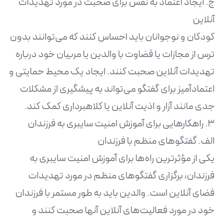
ج. ایجاد اعتماد به نفس برای صحبت در مورد تهدیدات
کودکان و نوجوانان باید احساس کنند که می‌توانند بدون
ترس از مجازات یا قضاوت با والدین یا مربیان خود درباره
تهدیدات آنلاین صحبت کنند. ایجاد یک محیط حمایتی و
اعتمادآمیز برای گفتگو می‌تواند به پیشگیری از مشکلات
یکی از مؤثرترین راه‌ها برای آموزش امنیت سایبری به
فرزندان، برگزاری گفتگوهای منظم در مورد تهدیدات
فضای آنلاین است. والدین باید به طور مستمر با فرزندان
خود در مورد فعالیت‌های آنلاین آنها صحبت کنند و