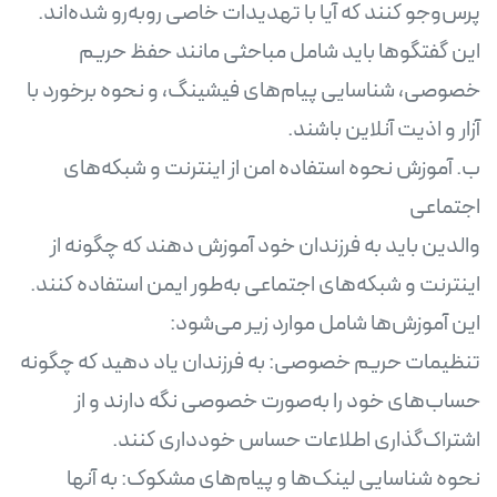
پرس‌وجو کنند که آیا با تهدیدات خاصی روبه‌رو شده‌اند.
این گفتگوها باید شامل مباحثی مانند حفظ حریم
خصوصی، شناسایی پیام‌های فیشینگ، و نحوه برخورد با
ب. آموزش نحوه استفاده امن از اینترنت و شبکه‌های
والدین باید به فرزندان خود آموزش دهند که چگونه از
اینترنت و شبکه‌های اجتماعی به‌طور ایمن استفاده کنند.
تنظیمات حریم خصوصی: به فرزندان یاد دهید که چگونه
حساب‌های خود را به‌صورت خصوصی نگه دارند و از
نحوه شناسایی لینک‌ها و پیام‌های مشکوک: به آنها