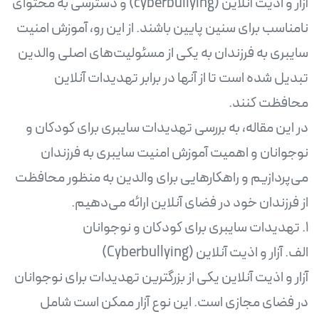
آزار و اذیت آنلاین (cyberbullying) و دسترسی به محتوای
نامناسب برای سنین پایین باشند. از این رو، آموزش امنیت
سایبری به فرزندان به یکی از مسئولیت‌های اصلی والدین
تبدیل شده است تا از آنها در برابر تهدیدات آنلاین
در این مقاله، به بررسی تهدیدات سایبری برای کودکان و
نوجوانان و اهمیت آموزش امنیت سایبری به فرزندان
می‌پردازیم و راهکارهایی برای والدین به منظور محافظت
آزار و اذیت آنلاین یکی از بزرگترین تهدیدات برای نوجوانان
در فضای مجازی است. این نوع آزار ممکن است شامل