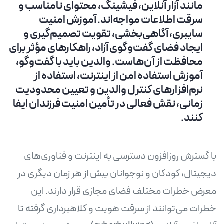
مانند آزار آنلاین، فیشینگ، محتوای نامناسب و
سرقت اطلاعات مواجه‌اند. آموزش امنیت
سایبری، آگاهی‌بخشی، تقویت تصمیم‌گیری و
ایجاد فضای گفت‌وگوی آزاد، راهکارهای مؤثر برای
محافظت از آن‌هاست. والدین باید با گفت‌وگو،
آموزش استفاده امن از اینترنت، استفاده از
نرم‌افزارهای کنترل والدین و تعیین محدودیت
زمانی، نقش فعالی در تأمین امنیت فرزندان ایفا
کنند.
با گسترش روزافزون دسترسی به اینترنت و فناوری‌های
دیجیتال، کودکان و نوجوانان بیش از هر زمان دیگری در
معرض خطرات مختلف فضای مجازی قرار دارند. این
خطرات می‌توانند از سرقت هویت و کلاهبرداری گرفته تا