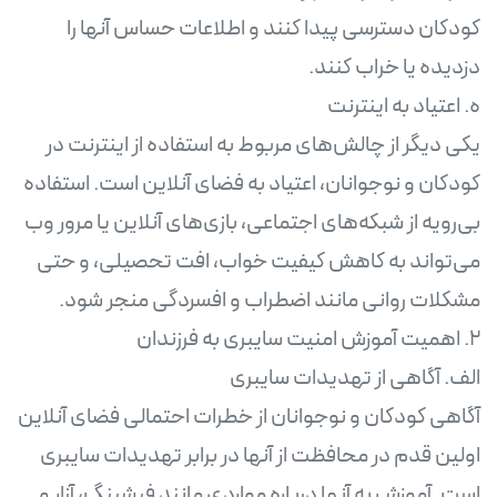
کودکان دسترسی پیدا کنند و اطلاعات حساس آنها را
یکی دیگر از چالش‌های مربوط به استفاده از اینترنت در
کودکان و نوجوانان، اعتیاد به فضای آنلاین است. استفاده
بی‌رویه از شبکه‌های اجتماعی، بازی‌های آنلاین یا مرور وب
می‌تواند به کاهش کیفیت خواب، افت تحصیلی، و حتی
آگاهی کودکان و نوجوانان از خطرات احتمالی فضای آنلاین
اولین قدم در محافظت از آنها در برابر تهدیدات سایبری
است. آموزش به آنها درباره مواردی مانند فیشینگ، آزار و