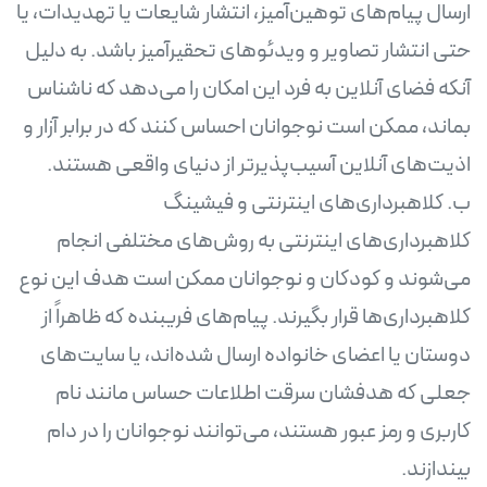
ارسال پیام‌های توهین‌آمیز، انتشار شایعات یا تهدیدات، یا
حتی انتشار تصاویر و ویدئوهای تحقیرآمیز باشد. به دلیل
آنکه فضای آنلاین به فرد این امکان را می‌دهد که ناشناس
بماند، ممکن است نوجوانان احساس کنند که در برابر آزار و
کلاهبرداری‌های اینترنتی به روش‌های مختلفی انجام
می‌شوند و کودکان و نوجوانان ممکن است هدف این نوع
کلاهبرداری‌ها قرار بگیرند. پیام‌های فریبنده که ظاهراً از
دوستان یا اعضای خانواده ارسال شده‌اند، یا سایت‌های
جعلی که هدفشان سرقت اطلاعات حساس مانند نام
کاربری و رمز عبور هستند، می‌توانند نوجوانان را در دام