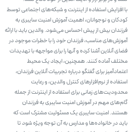
با افزایش استفاده از اینترنت و شبکه‌های اجتماعی توسط
کودکان و نوجوانان، اهمیت آموزش امنیت سایبری به
فرزندان بیش از پیش احساس می‌شود. والدین باید با ارائه
آموزش‌های مناسب، فرزندان خود را با خطرات موجود در
فضای آنلاین آشنا کرده و آنها را برای مواجهه با تهدیدات
مختلف آماده کنند. همچنین، ایجاد یک محیط
اعتمادآمیز برای گفتگو درباره تجربیات آنلاین فرزندان،
استفاده از نرم‌افزارهای کنترل والدین، و رعایت
محدودیت‌های زمانی برای استفاده از اینترنت از جمله
گام‌های مهم در آموزش امنیت سایبری به فرزندان
هستند. امنیت سایبری یک مسئولیت مشترک است که
باید در خانواده‌ها و مدارس به آن توجه ویژه شود تا