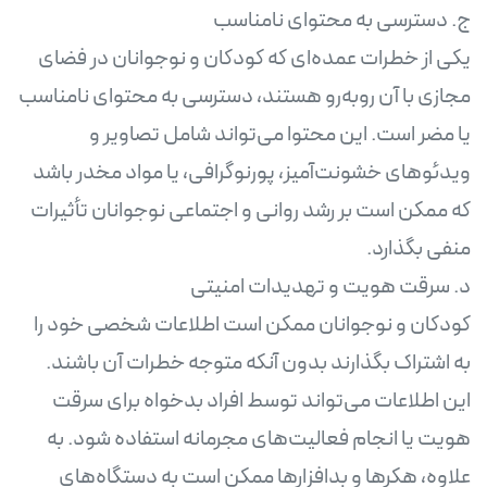
یکی از خطرات عمده‌ای که کودکان و نوجوانان در فضای
مجازی با آن روبه‌رو هستند، دسترسی به محتوای نامناسب
یا مضر است. این محتوا می‌تواند شامل تصاویر و
ویدئوهای خشونت‌آمیز، پورنوگرافی، یا مواد مخدر باشد
که ممکن است بر رشد روانی و اجتماعی نوجوانان تأثیرات
کودکان و نوجوانان ممکن است اطلاعات شخصی خود را
به اشتراک بگذارند بدون آنکه متوجه خطرات آن باشند.
این اطلاعات می‌تواند توسط افراد بدخواه برای سرقت
هویت یا انجام فعالیت‌های مجرمانه استفاده شود. به
علاوه، هکرها و بدافزارها ممکن است به دستگاه‌های