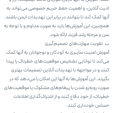
اذیت آنلاین، و اهمیت حفظ حریم خصوصی می‌تواند به
آنها کمک کند تا بتوانند در برابر این تهدیدات ایمن باشند.
همچنین، این آموزش‌ها باید به صورت مداوم و با توجه به
آموزش امنیت سایبری به کودکان و نوجوانان به آنها کمک
می‌کند تا توانایی تشخیص موقعیت‌های خطرناک را پیدا
کنند و در مواجهه با تهدیدات آنلاین تصمیمات بهتری
بگیرند. این آموزش‌ها به آنها این امکان را می‌دهد که در
صورت روبه‌رو شدن با پیغام‌های مشکوک یا موقعیت‌های
خطرناک، از خود دفاع کنند و از اشتراک‌گذاری اطلاعات