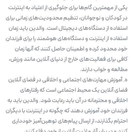
یکی از مهمترین گام‌ها برای جلوگیری از اعتیاد به اینترنت
در کودکان و نوجوانان، تنظیم محدودیت‌های زمانی برای
استفاده از دستگاه‌های دیجیتال است. والدین باید زمان
استفاده از اینترنت و دستگاه‌های هوشمند را برای فرزندان
خود محدود کرده و اطمینان حاصل کنند که آنها زمان
کافی برای فعالیت‌های خارج از دنیای آنلاین مانند ورزش،
فضای آنلاین یک محیط اجتماعی است که رفتارهای
اخلاقی و محترمانه در آن باید رعایت شود. والدین باید به
فرزندان خود آموزش دهند که چگونه در اینترنت با دیگران
احترام بگذارند، از ارسال پیام‌های توهین‌آمیز خودداری