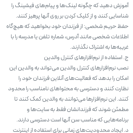
آموزش دهید که چگونه لینک‌ها و پیام‌های فیشینگ را
حفظ حریم شخصی: از فرزندان خود بخواهید که هیچ‌گاه
اطلاعات شخصی مانند آدرس، شماره تلفن یا مدرسه را با
نصب نرم‌افزارهای کنترل والدین می‌تواند به والدین این
امکان را بدهد که فعالیت‌های آنلاین فرزندان خود را
نظارت کنند و دسترسی به محتواهای نامناسب را محدود
کنند. این نرم‌افزارها می‌توانند به والدین کمک کنند تا
مطمئن شوند که فرزندانشان فقط به سایت‌ها و