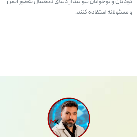
کودکان و نوجوانان بتوانند از دنیای دیجیتال به‌طور ایمن
و مسئولانه استفاده کنند.