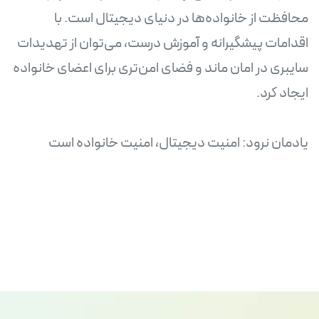
محافظت از خانواده‌ها در دنیای دیجیتال است. با
اقدامات پیشگیرانه و آموزش درست، می‌توان از تهدیدات
سایبری در امان ماند و فضای امن‌تری برای اعضای خانواده
یادمان نرود: امنیت دیجیتال، امنیت خانواده است