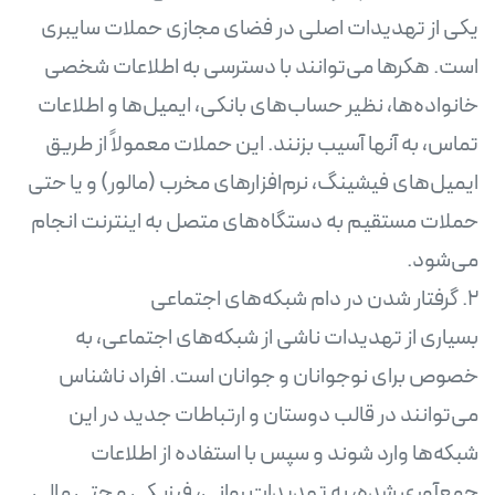
یکی از تهدیدات اصلی در فضای مجازی حملات سایبری
است. هکرها می‌توانند با دسترسی به اطلاعات شخصی
خانواده‌ها، نظیر حساب‌های بانکی، ایمیل‌ها و اطلاعات
تماس، به آنها آسیب بزنند. این حملات معمولاً از طریق
ایمیل‌های فیشینگ، نرم‌افزارهای مخرب (مالور) و یا حتی
حملات مستقیم به دستگاه‌های متصل به اینترنت انجام
بسیاری از تهدیدات ناشی از شبکه‌های اجتماعی، به
خصوص برای نوجوانان و جوانان است. افراد ناشناس
می‌توانند در قالب دوستان و ارتباطات جدید در این
شبکه‌ها وارد شوند و سپس با استفاده از اطلاعات
جمع‌آوری شده، به تهدیدات روانی، فیزیکی و حتی مالی