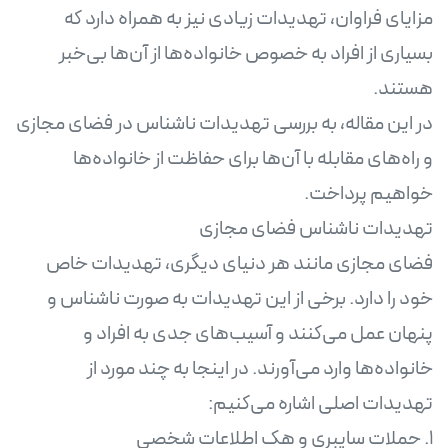
مزایای فراوان، تهدیدات زیادی نیز به همراه دارد که
بسیاری از افراد به خصوص خانواده‌ها از آن‌ها بی‌خبر
در این مقاله، به بررسی تهدیدات ناشناس در فضای مجازی
و راه‌های مقابله با آن‌ها برای حفاظت از خانواده‌ها
فضای مجازی مانند هر دنیای دیگری، تهدیدات خاص
خود را دارد. برخی از این تهدیدات به صورت ناشناس و
پنهان عمل می‌کنند و آسیب‌های جدی به افراد و
خانواده‌ها وارد می‌آورند. در اینجا به چند مورد از