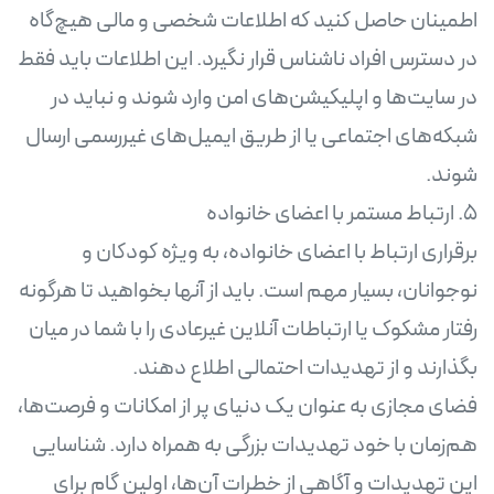
اطمینان حاصل کنید که اطلاعات شخصی و مالی هیچ‌گاه
در دسترس افراد ناشناس قرار نگیرد. این اطلاعات باید فقط
در سایت‌ها و اپلیکیشن‌های امن وارد شوند و نباید در
شبکه‌های اجتماعی یا از طریق ایمیل‌های غیررسمی ارسال
برقراری ارتباط با اعضای خانواده، به ویژه کودکان و
نوجوانان، بسیار مهم است. باید از آنها بخواهید تا هرگونه
رفتار مشکوک یا ارتباطات آنلاین غیرعادی را با شما در میان
فضای مجازی به عنوان یک دنیای پر از امکانات و فرصت‌ها،
هم‌زمان با خود تهدیدات بزرگی به همراه دارد. شناسایی
این تهدیدات و آگاهی از خطرات آن‌ها، اولین گام برای