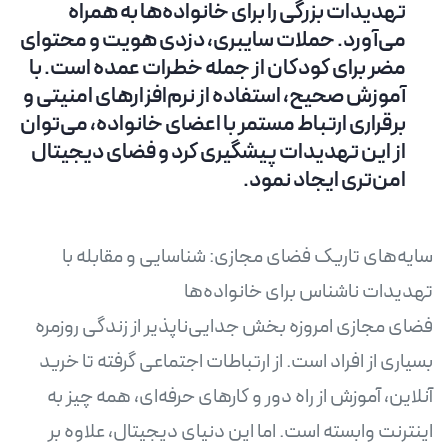
تهدیدات بزرگی را برای خانواده‌ها به همراه
می‌آورد. حملات سایبری، دزدی هویت و محتوای
مضر برای کودکان از جمله خطرات عمده است. با
آموزش صحیح، استفاده از نرم‌افزارهای امنیتی و
برقراری ارتباط مستمر با اعضای خانواده، می‌توان
از این تهدیدات پیشگیری کرد و فضای دیجیتال
امن‌تری ایجاد نمود.
سایه‌های تاریک فضای مجازی: شناسایی و مقابله با
فضای مجازی امروزه بخش جدایی‌ناپذیر از زندگی روزمره
بسیاری از افراد است. از ارتباطات اجتماعی گرفته تا خرید
آنلاین، آموزش از راه دور و کارهای حرفه‌ای، همه چیز به
اینترنت وابسته است. اما این دنیای دیجیتال، علاوه بر