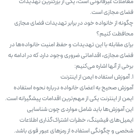
معاملات غیرقانونی است، یکی از بزرگترین تهدیدات
چگونه از خانواده خود در برابر تهدیدات فضای مجازی
برای مقابله با این تهدیدات و حفظ امنیت خانواده‌ها در
فضای مجازی، اقداماتی ضروری وجود دارد که در ادامه به
آموزش صحیح به اعضای خانواده درباره نحوه استفاده
ایمن از اینترنت یکی از مهم‌ترین اقدامات پیشگیرانه است.
این آموزش‌ها باید شامل مواردی چون شناسایی
ایمیل‌های فیشینگ، خطرات اشتراک‌گذاری اطلاعات