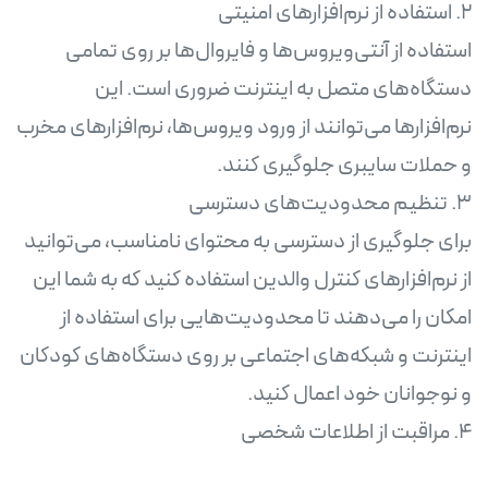
استفاده از آنتی‌ویروس‌ها و فایروال‌ها بر روی تمامی
دستگاه‌های متصل به اینترنت ضروری است. این
نرم‌افزارها می‌توانند از ورود ویروس‌ها، نرم‌افزارهای مخرب
برای جلوگیری از دسترسی به محتوای نامناسب، می‌توانید
از نرم‌افزارهای کنترل والدین استفاده کنید که به شما این
امکان را می‌دهند تا محدودیت‌هایی برای استفاده از
اینترنت و شبکه‌های اجتماعی بر روی دستگاه‌های کودکان