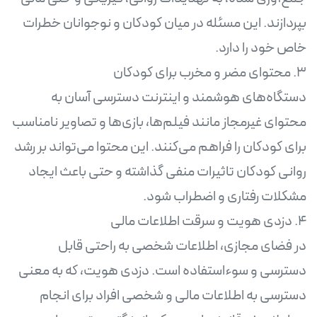
بپردازند. این مسئله در میان کودکان و نوجوانان خطرات
دستگاه‌های هوشمند و اینترنت دسترسی آسان به
محتوای غیرمجاز مانند فیلم‌ها، بازی‌ها و تصاویر نامناسب
برای کودکان را فراهم می‌کنند. این محتوا می‌تواند بر رشد
روانی کودکان تاثیرات منفی گذاشته و حتی باعث ایجاد
در فضای مجازی، اطلاعات شخصی به راحتی قابل
دسترسی و سوءاستفاده است. دزدی هویت، که به معنی
دسترسی به اطلاعات مالی و شخصی افراد برای انجام