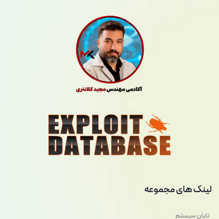
لینک های مجموعه
تابان سیستم