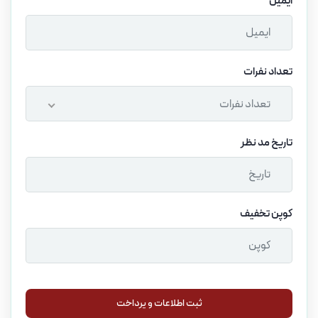
ایمیل
تعداد نفرات
تعداد نفرات
تاریخ مد نظر
کوپن تخفیف
ثبت اطلاعات و پرداخت
ثبت اطلاعات و پرداخت