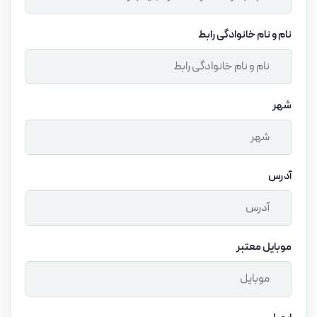
نام و نام خانوادگی رابط
شهر
آدرس
موبایل معتبر