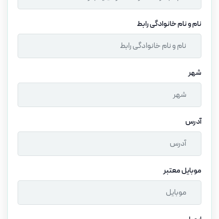
نام و نام خانوادگی رابط
شهر
آدرس
موبایل معتبر