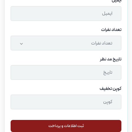
ایمیل
تعداد نفرات
تعداد نفرات
تاریخ مد نظر
کوپن تخفیف
ثبت اطلاعات و پرداخت
ثبت اطلاعات و پرداخت