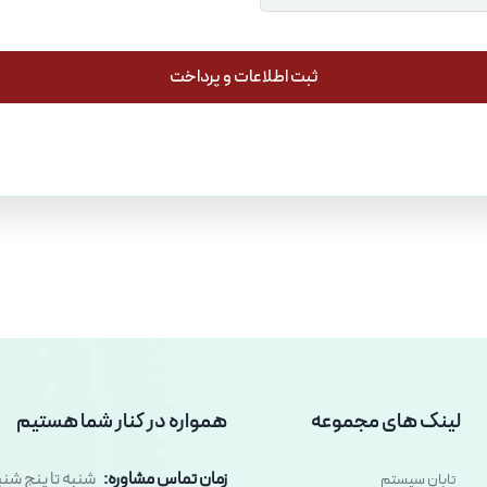
ثبت اطلاعات و پرداخت
ثبت اطلاعات و پرداخت
لینک های مجموعه
همواره در کنار شما هستیم
زمان تماس مشاوره:
تابان سیستم