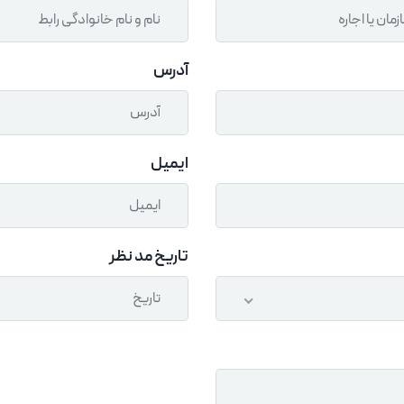
آدرس
ایمیل
تاریخ مد نظر