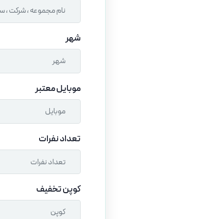
شهر
موبایل معتبر
تعداد نفرات
تعداد نفرات
کوپن تخفیف