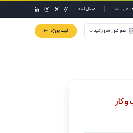
دنبال کنید:
وت از استاد
ثبت پروژه
هم اکنون شروع کنید
ثبت پروژه
و کار