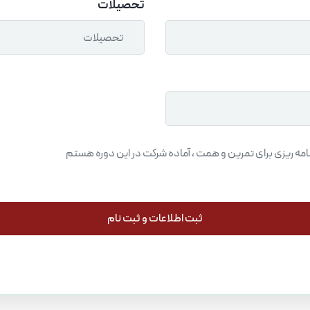
تحصیلات
تحصیلات
 برنامه ریزی برای تمرین و همت ، آماده شرکت در این دوره هستم
ثبت اطلاعات و ثبت نام
ثبت اطلاعات و ثبت نام