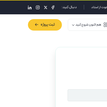
دنبال کنید:
وت از استاد
ثبت پروژه
هم اکنون شروع کنید
ثبت پروژه