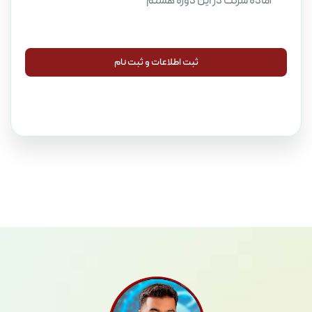
آماده شرکت در این دوره هستم
ثبت اطلاعات و ثبت نام
ثبت اطلاعات و ثبت نام