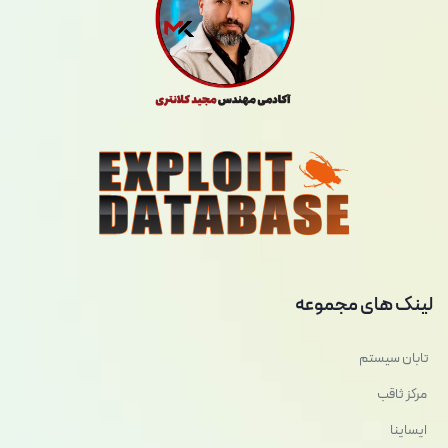
لینک های مجموعه
تابان سیستم
مرکز ثاقب
ایساینا